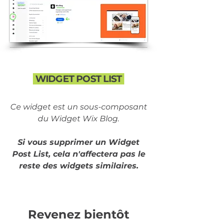
WIDGET POST LIST
Ce widget est un sous-composant
du Widget Wix Blog.
Si vous supprimer un Widget
Post List, cela n'affectera pas le
reste des widgets similaires.
Revenez bientôt