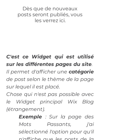
Dès que de nouveaux
posts seront publiés, vous
les verrez ici.
C'est ce Widget qui est utilisé
sur les différentes pages du site
.
Il permet d'afficher une
catégorie
de post selon le thème de la page
sur lequel il est placé.
Chose qui n'est pas possible avec
le Widget principal Wix Blog
(étrangement)
.
Exemple
: Sur la page des
Mots Passants, j'ai
sélectionné l'option pour qu'il
n'affiche que les posts de la