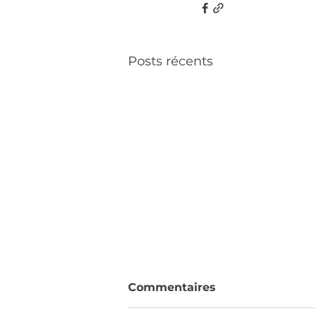
Posts récents
Commentaires