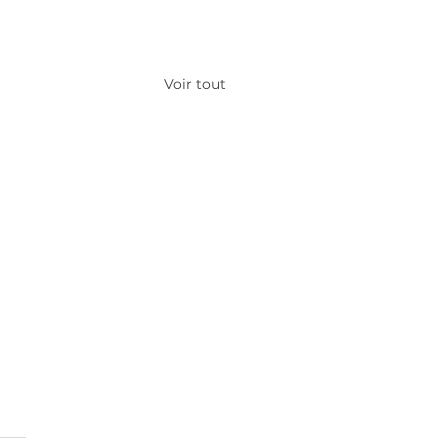
Voir tout