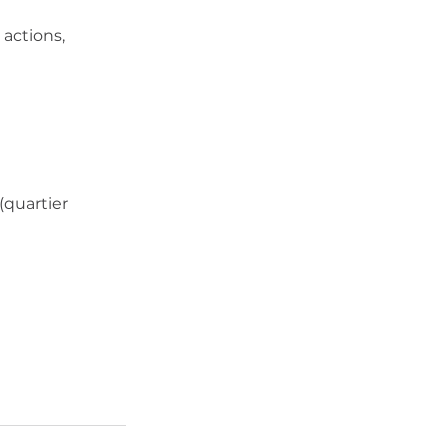
actions, 
quartier 