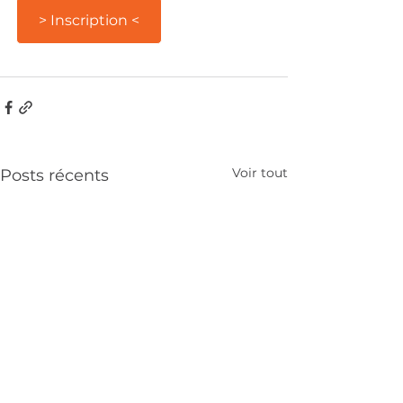
> Inscription <
Voir tout
Posts récents