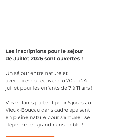
Les 
inscriptions
 pour le séjour 
de Juillet 2026 sont ouvertes !
Un séjour entre nature et 
aventures collectives du 20 au 24 
juillet pour les enfants de 7 à 11 ans !
Vos enfants partent pour 5 jours au 
Vieux-Boucau dans cadre apaisant 
en pleine nature pour s'amuser, se 
dépenser et grandir ensemble !