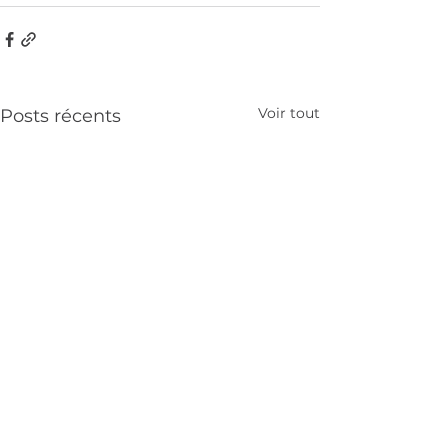
Voir tout
Posts récents