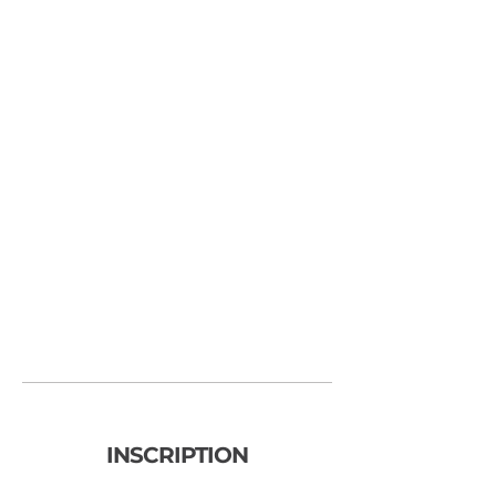
INSCRIPTION