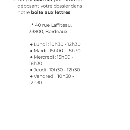
déposant votre dossier dans
notre
boîte aux lettres
.
📍 40 rue Laffiteau,
33800, Bordeaux
🔸Lundi : 10h30 - 12h30
🔸Mardi : 15h00 - 18h30
🔸Mercredi : 15h00 -
18h30
🔸Jeudi : 10h30 - 12h30
🔸Vendredi : 10h30 -
12h30