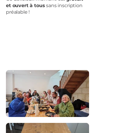
et ouvert à tous
sans inscription
préalable !​​