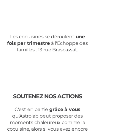
Les cocuisines se déroulent
une
fois par trimestre
à l'Échoppe des
familles :
13 rue Brascassat
.
SOUTENEZ NOS ACTIONS
C'est en partie
grâce à vous
qu'Astrolab peut proposer des
moments chaleureux comme la
cocuisine, alors si vous avez encore