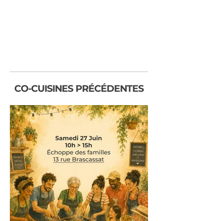
CO-CUISINES PRÉCÉDENTES