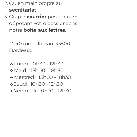
Ou en main propre au
secrétariat
Ou par
courrier
postal ou en
déposant votre dossier dans
notre
boîte aux lettres
.
📍 40 rue Laffiteau, 33800,
Bordeaux
🔸Lundi : 10h30 - 12h30
🔸Mardi : 15h00 - 18h30
🔸Mercredi : 15h00 - 18h30
🔸Jeudi : 10h30 - 12h30
🔸Vendredi : 10h30 - 12h30